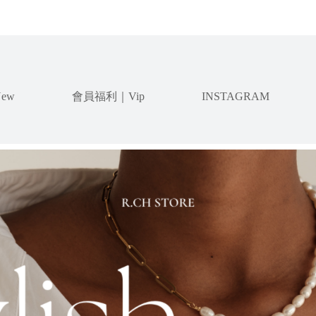
ew
會員福利｜Vip
INSTAGRAM