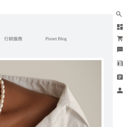
行銷服務
Pixnet Blog
0