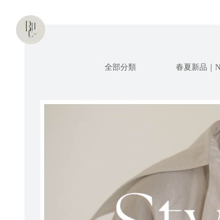
全部分類
春夏新品｜N