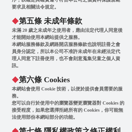
要求及相關法令規定。
第五條 未成年條款
◆
未滿 20 歲之未成年之使用者，應由法定代理人同意後
才能開始使用本網站提供之服務。
本網站服務條款及網路開店服務條款也說明註冊之會
員身分認定，所以本公司不准許未成年在未經法定代
理人同意下註冊使用，也不會刻意蒐集兒童之個人資
訊。
第六條 Cookies
◆
本網站會使用 Cookie 技術，以便於提供會員需要的服
務。
您可以自行於使用中的瀏覽器變更瀏覽器對 Cookies 的
接受程度，如果您選擇拒絕所有的 Cookies，你可能無
法使用部份本網站部分的功能。
第七條 隱私權政策之修正權利
◆